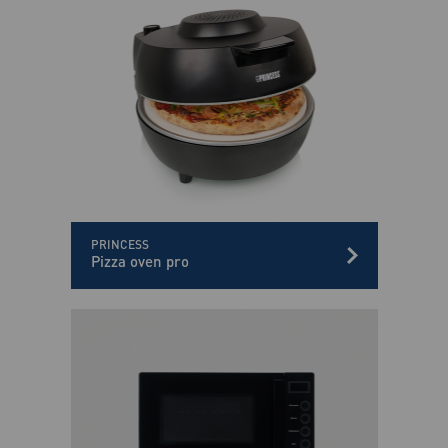
PRINCESS
Pizza oven pro