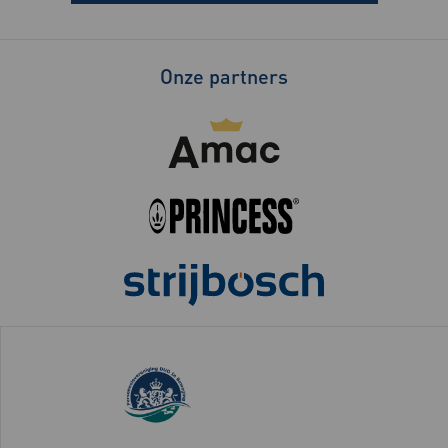
Onze partners