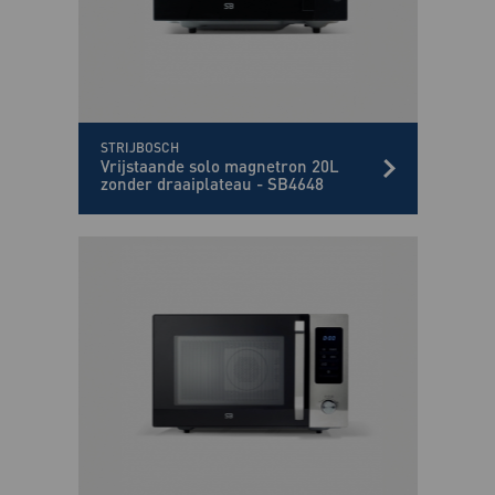
STRIJBOSCH
Vrijstaande solo magnetron 20L
zonder draaiplateau - SB4648