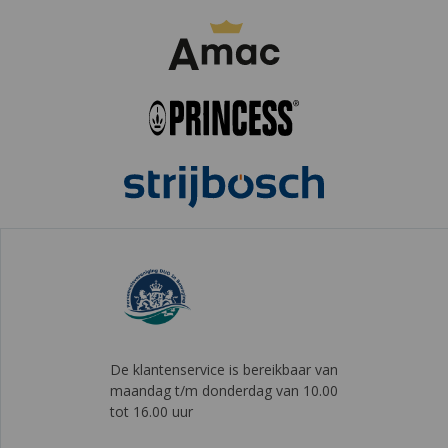
De klantenservice is bereikbaar van
maandag t/m donderdag van 10.00
tot 16.00 uur