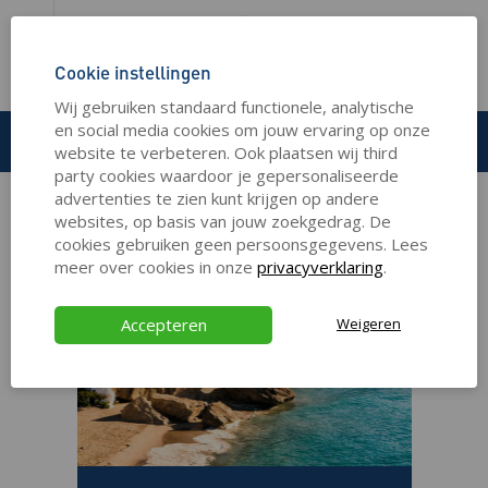
Cookie instellingen
HOME
REIZEN
Wij gebruiken standaard functionele, analytische
en social media cookies om jouw ervaring op onze
Reizen
website te verbeteren. Ook plaatsen wij third
party cookies waardoor je gepersonaliseerde
advertenties te zien kunt krijgen op andere
websites, op basis van jouw zoekgedrag. De
cookies gebruiken geen persoonsgegevens. Lees
meer over cookies in onze
privacyverklaring
.
Accepteren
Weigeren