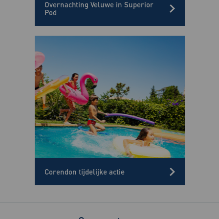
Overnachting Veluwe in Superior
Pod
Corendon tijdelijke actie