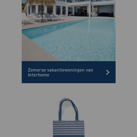
Zomerse vakantiewoningen van
Interhome