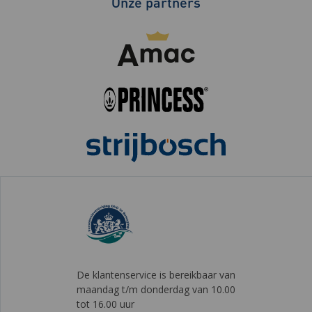
Onze partners
De klantenservice is bereikbaar van
maandag t/m donderdag van 10.00
tot 16.00 uur