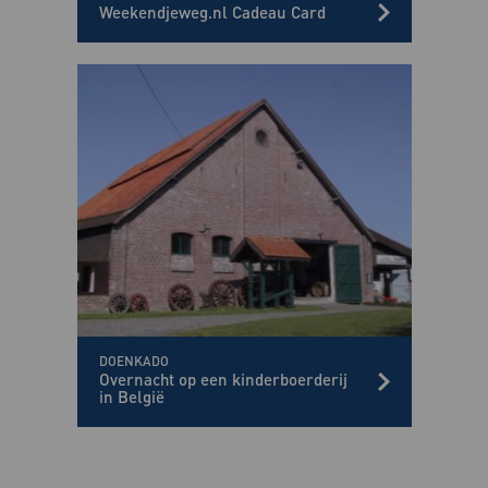
Weekendjeweg.nl Cadeau Card
DOENKADO
Overnacht op een kinderboerderij
in België