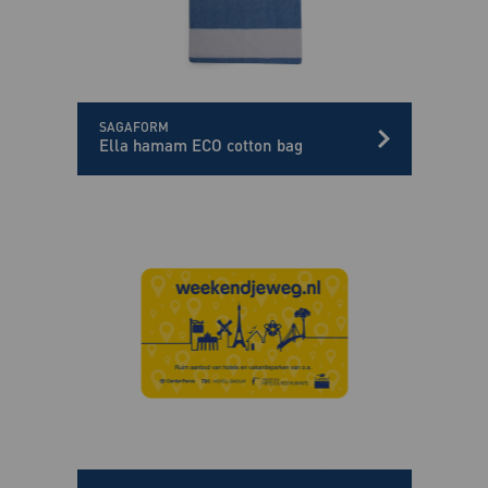
SAGAFORM
Ella hamam ECO cotton bag