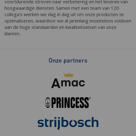
voortdurende streven naar verbetering en het leveren van
hoogwaardige diensten. Samen met een team van 120
collega's werken we dag in dag uit om onze producten te
optimaliseren, waardoor we al jarenlang moeiteloos voldoen
aan de hoge standaarden en kwaliteitseisen van onze
klanten.
Onze partners