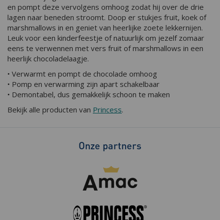
en pompt deze vervolgens omhoog zodat hij over de drie
lagen naar beneden stroomt. Doop er stukjes fruit, koek of
marshmallows in en geniet van heerlijke zoete lekkernijen.
Leuk voor een kinderfeestje of natuurlijk om jezelf zomaar
eens te verwennen met vers fruit of marshmallows in een
heerlijk chocoladelaagje.
• Verwarmt en pompt de chocolade omhoog
• Pomp en verwarming zijn apart schakelbaar
• Demontabel, dus gemakkelijk schoon te maken
Bekijk alle producten van
Princess
.
Onze partners