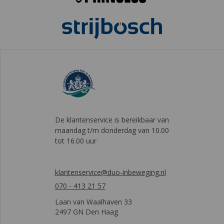
De klantenservice is bereikbaar van
maandag t/m donderdag van 10.00
tot 16.00 uur
klantenservice@duo-inbeweging.nl
070 - 413 21 57
Laan van Waalhaven 33
2497 GN Den Haag