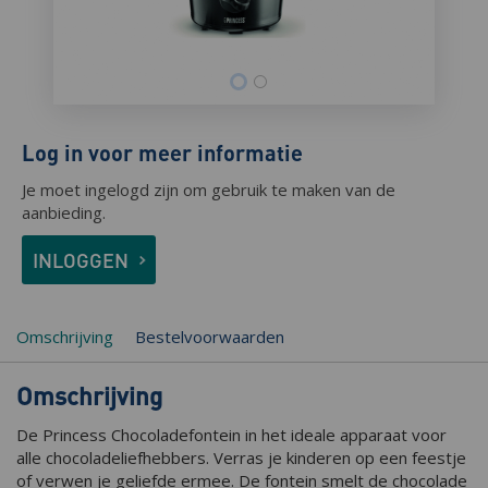
Log in voor meer informatie
Je moet ingelogd zijn om gebruik te maken van de
aanbieding.
INLOGGEN
Omschrijving
Bestelvoorwaarden
Omschrijving
De Princess Chocoladefontein in het ideale apparaat voor
alle chocoladeliefhebbers. Verras je kinderen op een feestje
of verwen je geliefde ermee. De fontein smelt de chocolade